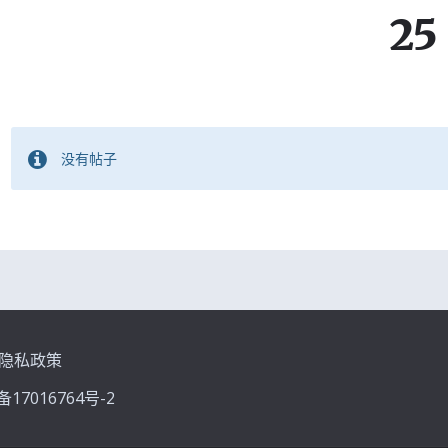
25
没有帖子
隐私政策
17016764号-2