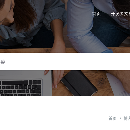
首页
开发者文
首页
博