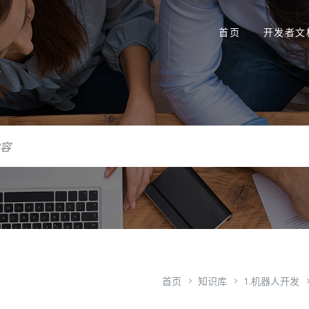
首页
开发者文
首页
知识库
1.机器人开发