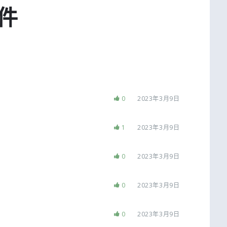
件
0
2023年3月9日
1
2023年3月9日
0
2023年3月9日
0
2023年3月9日
0
2023年3月9日