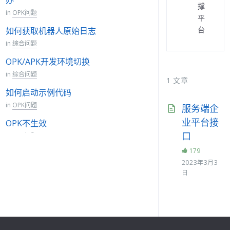
办
撑
in
OPK问题
平
台
如何获取机器人原始日志
in
综合问题
OPK/APK开发环境切换
in
综合问题
1 文章
如何启动示例代码
in
OPK问题
服务端企
业平台接
OPK不生效
口
in
OPK问题
179
常用的adb命令
2023年3月3
in
综合问题
日
trigger注意事项
in
OPK问题
Android实时日志
in
OPK问题