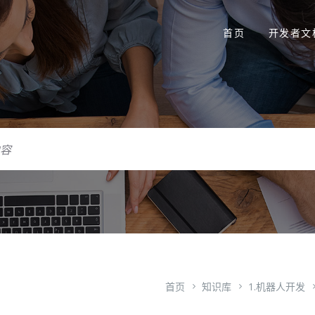
首页
开发者文
首页
知识库
1.机器人开发