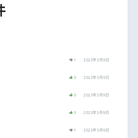
件
1
2023年3月9日
0
2023年3月9日
0
2023年3月9日
0
2023年3月9日
1
2023年3月9日