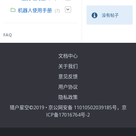
机器人使用手册
(7)
没有帖子
FAQ
OPK 打开报错
文档中心
in
OPK问题
关于我们
偶现无法播放TTS
in
语音问题
意见反馈
opk开发，提示代码规范检查失败
用户协议
怎么办
隐私政策
in
OPK问题
猎户星空©2019 • 京公网安备 11010502039185号，京
如何获取机器人原始日志
ICP备17016764号-2
in
综合问题
OPK/APK开发环境切换