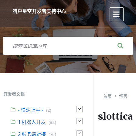
跳
跳
跳
到
到
到
猎户星空开发者支持中心
内
主
页
容
导
脚
航
搜
索
开发者文档
首页
博客
- 快速上手 -
(2)
slottica
1.机器人开发
(82)
2.服务端对接
(70)