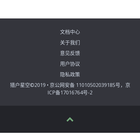
文档中心
关于我们
意见反馈
用户协议
隐私政策
猎户星空©2019 • 京公网安备 11010502039185号，京
ICP备17016764号-2