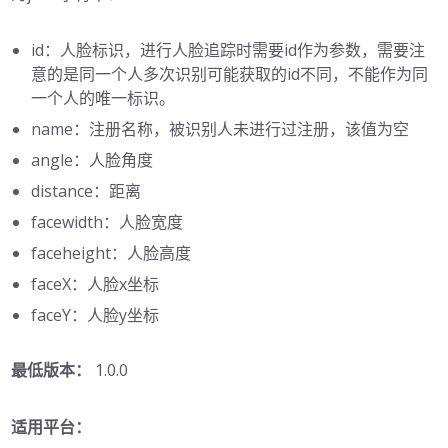
id：人脸标识，进行人脸追踪时需要id作为参数，需要注
意的是同一个人多次识别可能获取的id不同，不能作为同
一个人的唯一标识。
name：注册名称，被识别人未进行过注册，该值为空
angle：人脸角度
distance：距离
facewidth：人脸宽度
faceheight：人脸高度
faceX：人脸x坐标
faceY：人脸y坐标
最低版本：
1.0.0
适用平台：