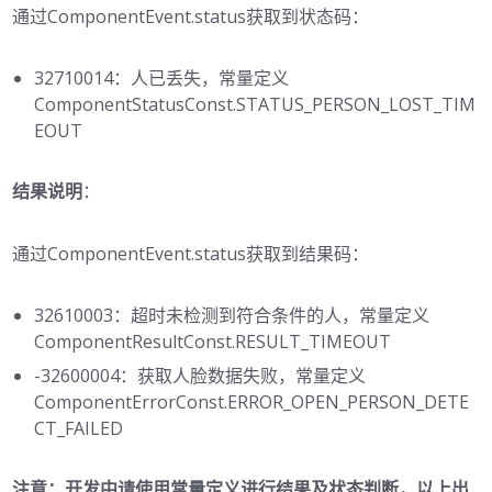
通过ComponentEvent.status获取到状态码：
32710014：人已丢失，常量定义
ComponentStatusConst.STATUS_PERSON_LOST_TIM
EOUT
结果说明
：
通过ComponentEvent.status获取到结果码：
32610003：超时未检测到符合条件的人，常量定义
ComponentResultConst.RESULT_TIMEOUT
-32600004：获取人脸数据失败，常量定义
ComponentErrorConst.ERROR_OPEN_PERSON_DETE
CT_FAILED
注意：开发中请使用常量定义进行结果及状态判断，以上出