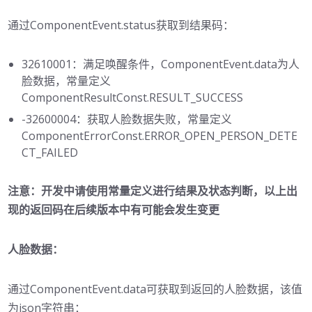
通过ComponentEvent.status获取到结果码：
32610001：满足唤醒条件，ComponentEvent.data为人
脸数据，常量定义
ComponentResultConst.RESULT_SUCCESS
-32600004：获取人脸数据失败，常量定义
ComponentErrorConst.ERROR_OPEN_PERSON_DETE
CT_FAILED
注意：开发中请使用常量定义进行结果及状态判断，以上出
现的返回码在后续版本中有可能会发生变更
人脸数据：
通过ComponentEvent.data可获取到返回的人脸数据，该值
为json字符串：