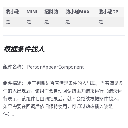
豹小秘
MINI
招财豹
豹小递MAX
豹小秘DP
是
是
是
是
是
根据条件找人
组件名称：
PersonAppearComponent
组件描述：
用于判断是否有满足条件的人出现，当有满足条
件的人出现后，该组件会自动回调结果并结束运行（结束运
行表示，该组件在回调结果后，就不会继续根据条件找人。
如果需要在回调后依旧保持使用，可通过动态插入该组
件）。