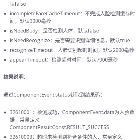
认false
incompleteFaceCacheTimeout：不完成人脸检测缓存时
间，默认3000毫秒
isNeedBody：是否检测人体，默认false
isNeedRecognize：是否需要识别详细信息，默认true
recognizeTimeout：人脸识别超时时间，默认2000毫秒
appearTimeout：检测超时时间，默认7000毫秒
结果说明
：
通过ComponentEvent.status获取到结果码：
32610001：检测成功，ComponentEvent.data为人脸数
据，常量定义
ComponentResultConst.RESULT_SUCCESS
32610003：超时未检测到符合条件的人，常量定义