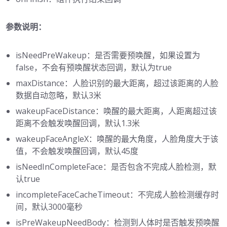
参数说明：
isNeedPreWakeup：是否需要预唤醒，如果设置为
false，不会有预唤醒状态回调，默认为true
maxDistance：人脸识别的最大距离，超过该距离的人脸
数据自动忽略，默认3米
wakeupFaceDistance：唤醒的最大距离，人距离超过该
距离不会触发唤醒回调，默认1.3米
wakeupFaceAngleX：唤醒的最大角度，人脸角度大于该
值，不会触发唤醒回调，默认45度
isNeedInCompleteFace：是否包含不完成人脸检测，默
认true
incompleteFaceCacheTimeout：不完成人脸检测缓存时
间，默认3000毫秒
isPreWakeupNeedBody：检测到人体时是否触发预唤醒