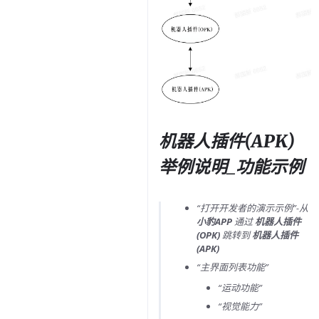
获取应用资源错误
n
OPK问题
调试与答疑
n
OPK问题
debug 红屏
n
OPK问题
机器人插件(APK)
编译报错
n
OPK问题
举例说明_功能示例
rionos-sh pack错误
n
OPK问题
“打开开发者的演示示例”-从
小豹APP
通过
机器人插件
调起OPK失败
(OPK)
跳转到
机器人插件
n
OPK问题
(APK)
开发版本问题
“主界面列表功能”
n
OPK问题
“运动功能”
“视觉能力”
机器人没反应