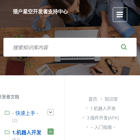
跳
跳
跳
到
到
到
猎户星空开发者支持中心
内
主
页
容
导
脚
航
搜
索
开发者文档
首页
知识库
1.机器人开发
- 快速上手 -
3.插件开发(APK)
(2)
– 入门指南 –
1.机器人开发
(82)