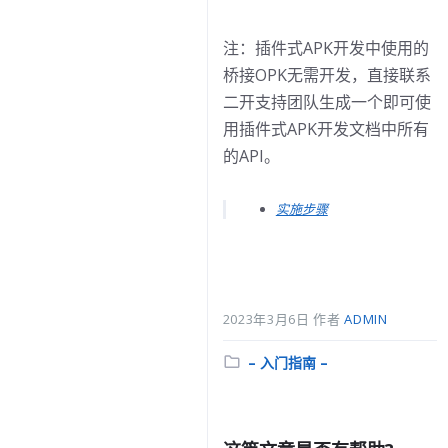
注：插件式APK开发中使用的
桥接OPK无需开发，直接联系
二开支持团队生成一个即可使
用插件式APK开发文档中所有
的API。
实施步骤
2023年3月6日
作者
ADMIN
分
– 入门指南 –
类: