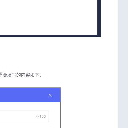
需要填写的内容如下：