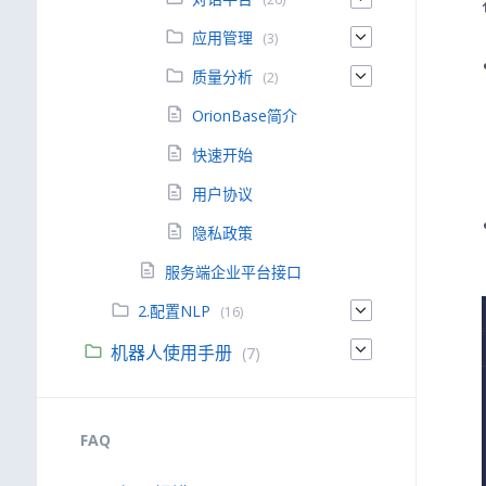
应用管理
(3)
质量分析
(2)
OrionBase简介
快速开始
用户协议
隐私政策
服务端企业平台接口
2.配置NLP
(16)
机器人使用手册
(7)
FAQ