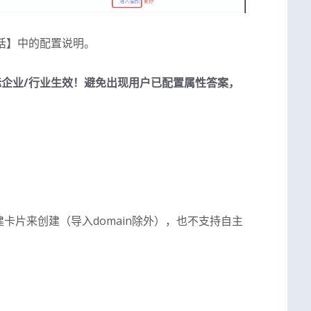
话】中的配置说明。
企业/行业生效！避免出现用户已配置属性答案，
过创建卡片来创建（导入domain除外），也不支持自主