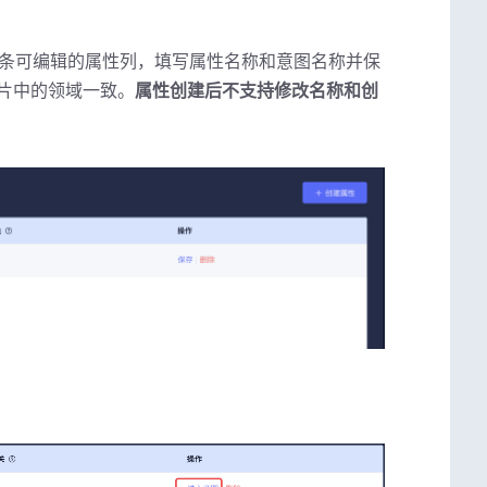
条可编辑的属性列，填写属性名称和意图名称并保
片中的领域一致。
属性创建后不支持修改名称和创