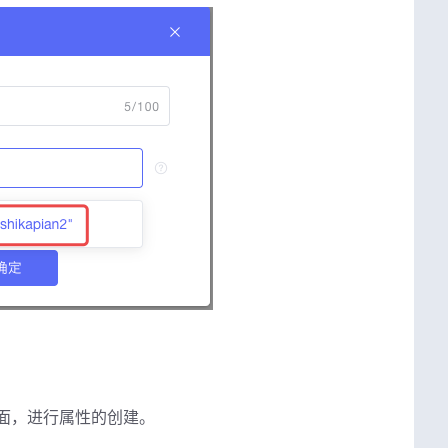
面，进行属性的创建。