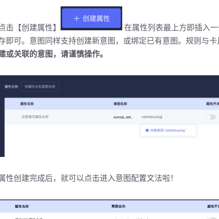
点击【创建属性】
在属性列表最上方即插入一
存即可。意图同样支持创建新意图，或绑定已有意图。规则与卡
建或关联的意图，请谨慎操作。
属性创建完成后，就可以点击进入意图配置文法啦！