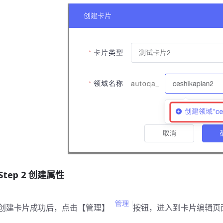
Step 2 创建属性
创建卡片成功后，点击【管理】
按钮，进入到卡片编辑页