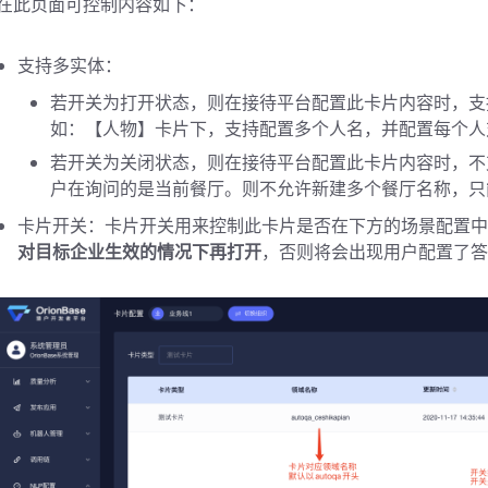
在此页面可控制内容如下：
支持多实体：
若开关为打开状态，则在接待平台配置此卡片内容时，支
如：【人物】卡片下，支持配置多个人名，并配置每个人
若开关为关闭状态，则在接待平台配置此卡片内容时，不
户在询问的是当前餐厅。则不允许新建多个餐厅名称，只
卡片开关：卡片开关用来控制此卡片是否在下方的场景配置中
对目标企业生效的情况下再打开
，否则将会出现用户配置了答