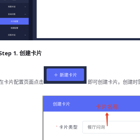
Step 1. 创建卡片
在卡片配置页面点击
即可创建卡片。创建时