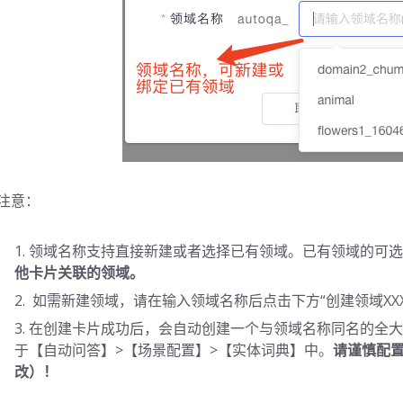
注意：
领域名称支持直接新建或者选择已有领域。已有领域的可选范
他卡片关联的领域。
如需新建领域，请在输入领域名称后点击下方“创建领域XXX
在创建卡片成功后，会自动创建一个与领域名称同名的全大
于【自动问答】>【场景配置】>【实体词典】中。
请谨慎配
改）！