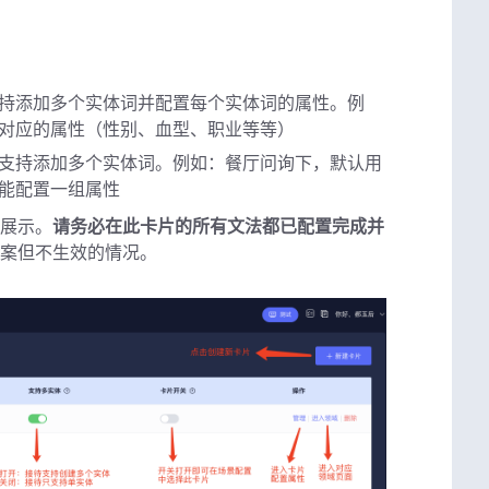
持添加多个实体词并配置每个实体词的属性。例
对应的属性（性别、血型、职业等等）
支持添加多个实体词。例如：餐厅问询下，默认用
能配置一组属性
展示。
请务必在此卡片的所有文法都已配置完成并
案但不生效的情况。