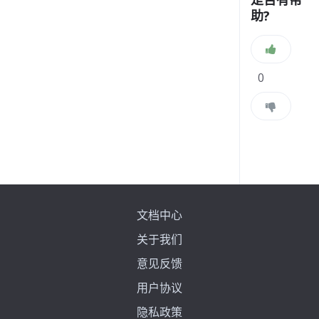
助?
0
文档中心
关于我们
意见反馈
用户协议
隐私政策