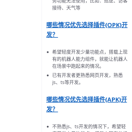
务功能无法使用，比如：巡逻、访客
接待、天气等
哪些情况优先选择插件(OPK)开
发？
希望轻度开发少量功能点，搭载上现
有的机器人能力组件，就能让机器人
在场景中跑起来的情况。
已有开发者更熟悉网页开发，熟悉
js、ts等开发。
哪些情况优先选择插件(APK)开
发？
不熟悉js、ts开发的情况下，希望轻