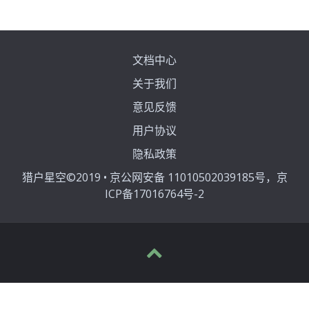
文档中心
关于我们
意见反馈
用户协议
隐私政策
猎户星空©2019 • 京公网安备 11010502039185号，京
ICP备17016764号-2